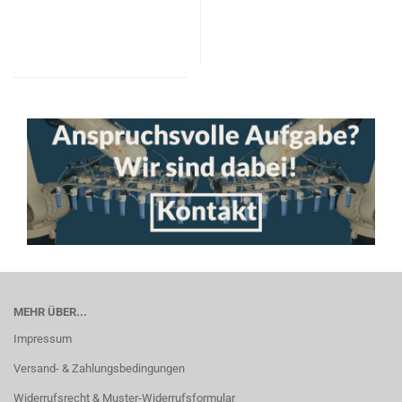
MEHR ÜBER...
Impressum
Versand- & Zahlungsbedingungen
Widerrufsrecht & Muster-Widerrufsformular