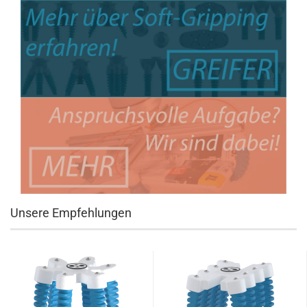
Unsere Empfehlungen