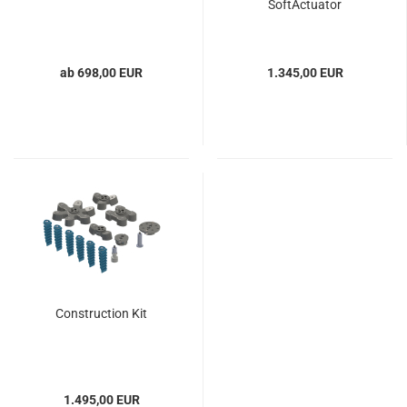
SoftActuator
ab 698,00 EUR
1.345,00 EUR
Construction Kit
1.495,00 EUR