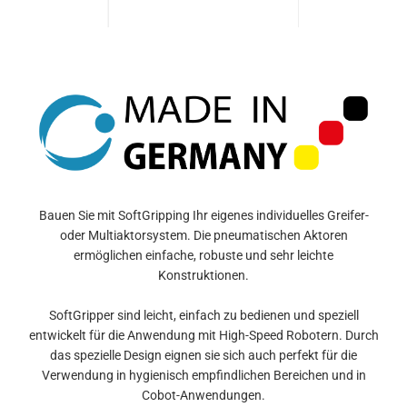
Bauen Sie mit SoftGripping Ihr eigenes individuelles Greifer-
oder Multiaktorsystem. Die pneumatischen Aktoren
ermöglichen einfache, robuste und sehr leichte
Konstruktionen.
SoftGripper sind leicht, einfach zu bedienen und speziell
entwickelt für die Anwendung mit High-Speed Robotern. Durch
das spezielle Design eignen sie sich auch perfekt für die
Verwendung in hygienisch empfindlichen Bereichen und in
Cobot-Anwendungen.