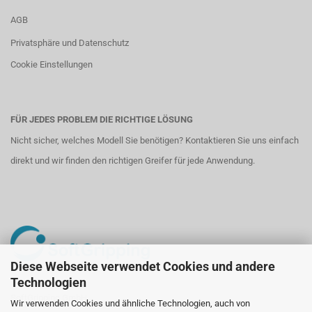
AGB
Privatsphäre und Datenschutz
Cookie Einstellungen
FÜR JEDES PROBLEM DIE RICHTIGE LÖSUNG
Nicht sicher, welches Modell Sie benötigen? Kontaktieren Sie uns einfach
direkt und wir finden den richtigen Greifer für jede Anwendung.
Diese Webseite verwendet Cookies und andere
Technologien
SoftGripping GmbH
Wir verwenden Cookies und ähnliche Technologien, auch von