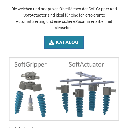
Die weichen und adaptiven Oberflächen der SoftGripper und
SoftActuator sind ideal für eine fehlertolerante
Automatisierung und eine sichere Zusammenarbeit mit
Menschen.
KATALOG