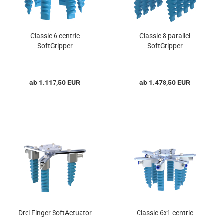
Classic 6 centric
Classic 8 parallel
SoftGripper
SoftGripper
ab 1.117,50 EUR
ab 1.478,50 EUR
Drei Finger SoftActuator
Classic 6x1 centric